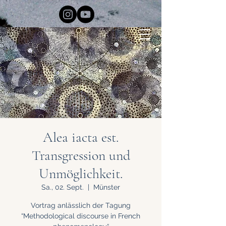
Alea iacta est.
Transgression und
Unmöglichkeit.
Sa., 02. Sept.
  |  
Münster
Vortrag anlässlich der Tagung
“Methodological discourse in French